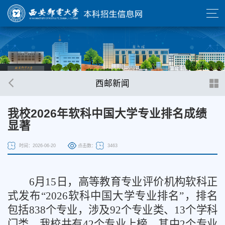
西邮新闻
我校2026年软科中国大学专业排名成绩
显著
时间：2026-06-20
点击数：
3463
6月15日，高等教育专业评价机构软科正
式发布“2026软科中国大学专业排名”，排名
包括838个专业，涉及92个专业类、13个学科
门类。我校共有42个专业上榜，其中2个专业