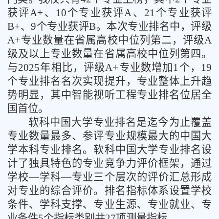
获评A+、10个专业获评A、21个专业获评
B+、9个专业获评B。本次专业排名中，评级
A+专业数量在省属高校中位列第二，评级A
级及以上专业数量在省属高校中位列第四。
与2025年相比，评级A+专业数增加1个，19
个专业排名名次实现提升，专业整体上升趋
势明显，其中智能视听工程专业排名位居全
国首位。
软科中国大学专业排名是迄今为止覆盖
专业数量最多、参评专业规模最大的中国大
学本科专业排名。软科中国大学专业排名设
计了独具特色的专业竞争力评价框架，通过
学校
—学科—专业三个层次的评价汇总形成
对专业的综合评价。排名指标体系设置学校
条件、学科支撑、专业生源、专业就业、专
业条件5个指标类别共27项测量指标。