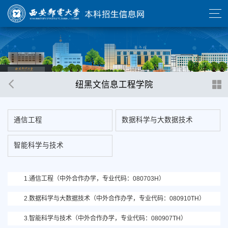
纽黑文信息工程学院
通信工程
数据科学与大数据技术
智能科学与技术
1.通信工程（中外合作办学，专业代码：080703H）
2.数据科学与大数据技术（中外合作办学，专业代码：080910TH）
3.智能科学与技术（中外合作办学，专业代码：080907TH）