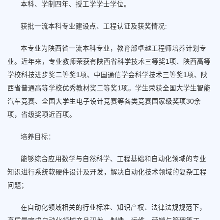
本科、学制四年、授工学学士学位。
获批一流本科专业建设点、工程认证及获奖情况:
本专业为陕西省一流本科专业，教育部卓越工程师培养计划专
业。近年来，专业教师荣获有陕西省科学技术三等奖1项、陕西高等
学校科技进步奖二等奖1项、中国通信学会科学技术三等奖1项、陕
西省普通高等学校优秀教材奖二等奖1项。学生荣获全国大学生智能
汽车竞赛、全国大学生电子设计竞赛等各类竞赛国家级奖项30余
项，省级奖项近百项。
培养目标：
能够综合应用数学与自然科学、工程基础和自动化领域的专业
知识进行系统软硬件设计及开发，解决自动化技术领域的复杂工程
问题；
在自动化领域相关的行业标准、知识产权、法律法规规范下，