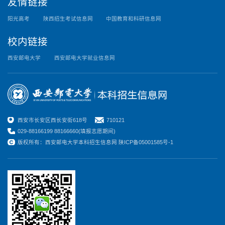
友情链接
阳光高考
陕西招生考试信息网
中国教育和科研信息网
校内链接
西安邮电大学
西安邮电大学就业信息网
西安市长安区西长安街618号
710121
029-88166199 88166660(填报志愿期间)
版权所有：西安邮电大学本科招生信息网 陕ICP备05001585号-1