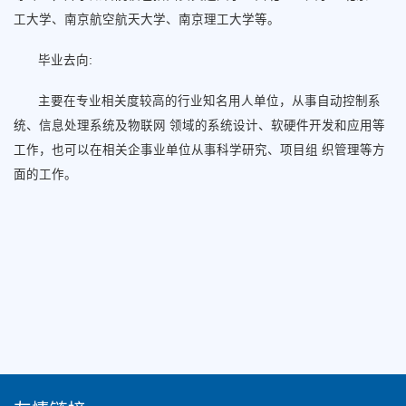
工大学、南京航空航天大学、南京理工大学等。
毕业去向:
主要在专业相关度较高的行业知名用人单位，从事自动控制系
统、信息处理系统及物联网 领域的系统设计、软硬件开发和应用等
工作，也可以在相关企事业单位从事科学研究、项目组 织管理等方
面的工作。