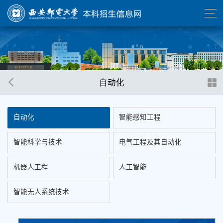
自动化
自动化
智能感知工程
智能科学与技术
电气工程及其自动化
机器人工程
人工智能
智能无人系统技术