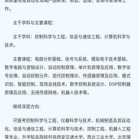
高质量完成自动化领域产品研发、制造、运维、营销与管理等工
作。
主干学科与主要课程：
主干学科：控制科学与工程、信息与通信工程、计算机科学与
技术。
主要课程：电路分析基础、信号与系统、模拟电子技术基础、
数字电路与逻辑设计、自动控制原理、单片机原理及应用、数字信
号处理、自动控制元件、现代控制理论、传感器原理及应用、模式
识别、智能控制、现场总线技术、数字控制系统设计、DSP控制器
原理及应用、无线传感网络、机器人技术等。
继续深造方向:
可报考控制科学与工程、仪器科学与技术、机械制造及其自动
化、信息与通信工程、计算机科学与技术、控制工程、机器人工程
等专业，升学知名院校包括西安交通大学、西北工业大学、北京理