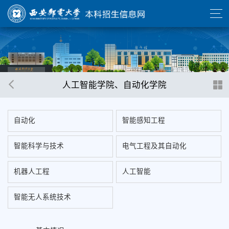
人工智能学院、自动化学院
自动化
智能感知工程
智能科学与技术
电气工程及其自动化
机器人工程
人工智能
智能无人系统技术