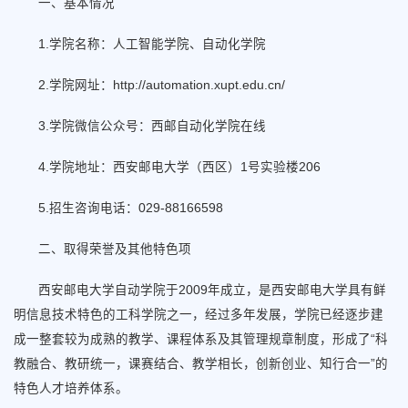
一、基本情况
1.学院名称：人工智能学院、自动化学院
2.学院网址：http://automation.xupt.edu.cn/
3.学院微信公众号：西邮自动化学院在线
4.学院地址：西安邮电大学（西区）1号实验楼206
5.招生咨询电话：029-88166598
二、取得荣誉及其他特色项
西安邮电大学自动学院于2009年成立，是西安邮电大学具有鲜
明信息技术特色的工科学院之一，经过多年发展，学院已经逐步建
成一整套较为成熟的教学、课程体系及其管理规章制度，形成了“科
教融合、教研统一，课赛结合、教学相长，创新创业、知行合一”的
特色人才培养体系。